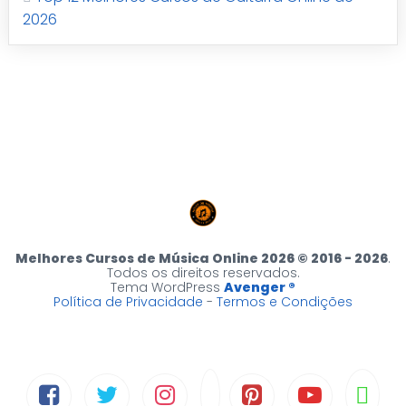
2026
Melhores Cursos de Música Online 2026 © 2016 - 2026
.
Todos os direitos reservados.
Tema WordPress
Avenger ®
Política de Privacidade
-
Termos e Condições