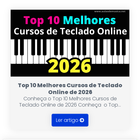
Bateria
Cavaco e Banjo
Ukulele
Violino
Mixagem …
Sanfona
Top 10 Melhores Cursos de Teclado
Online de 2026
Conheça o Top 10 Melhores Cursos de
Sax
Teclado Online de 2026 Conheça o Top...
Trompete
Ler artigo
Viola Caipira