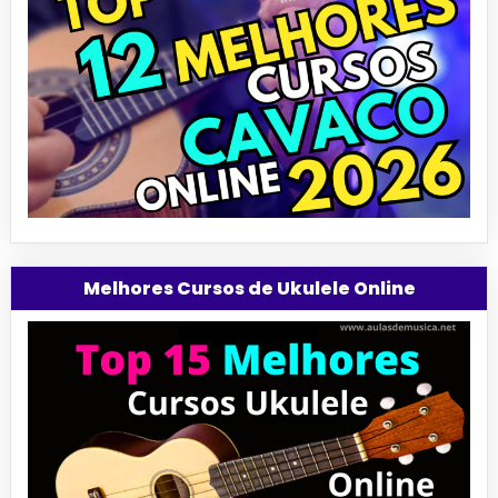
Melhores Cursos de Ukulele Online