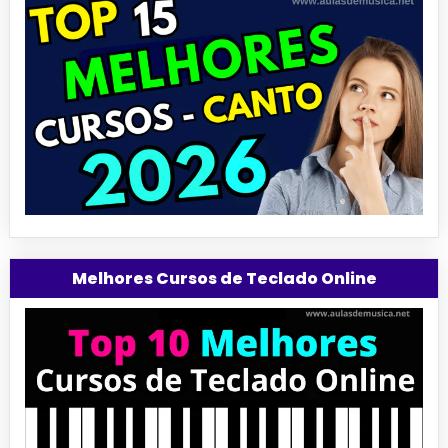
Melhores Cursos de Teclado Online