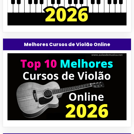
Melhores Cursos de Violão Online