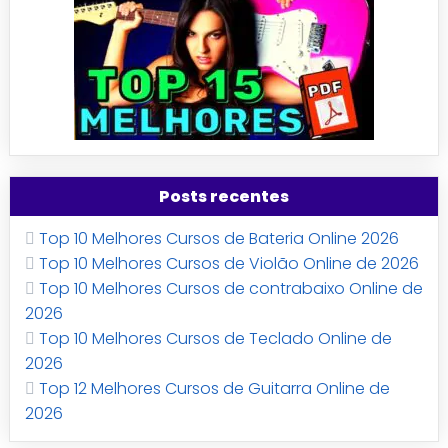
Posts recentes
Top 10 Melhores Cursos de Bateria Online 2026
Top 10 Melhores Cursos de Violão Online de 2026
Top 10 Melhores Cursos de contrabaixo Online de
2026
Top 10 Melhores Cursos de Teclado Online de
2026
Top 12 Melhores Cursos de Guitarra Online de
2026