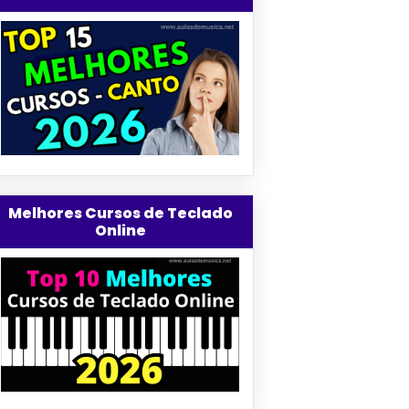
Melhores Cursos de Teclado
Online