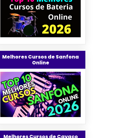
Melhores Cursos de Sanfona
Online
Melhores Cursos de Cavaco