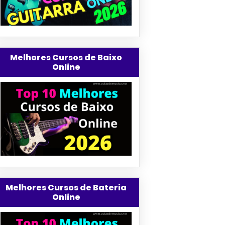
Melhores Cursos de Baixo
Online
Melhores Cursos de Bateria
Online