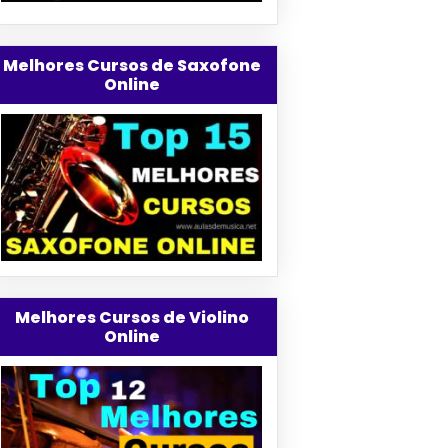
Melhores Cursos de Saxofone
Online
Melhores Cursos de Violino
Online