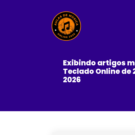
Exibindo artigos
Teclado Online de 
2026