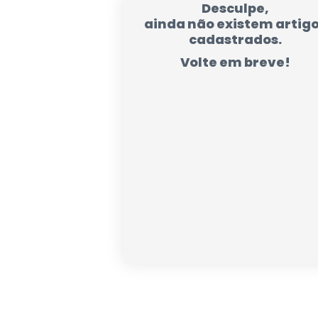
Desculpe,
ainda não existem artig
cadastrados.
Volte em breve!