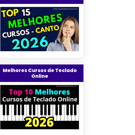
Melhores Cursos de Teclado
Online