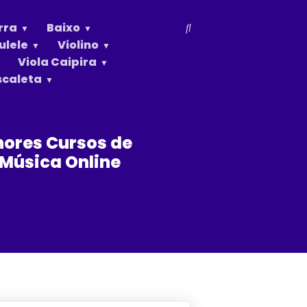
rra
Baixo
ulele
Violino
Viola Caipira
scaleta
hores Cursos de
 Música Online