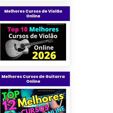
Melhores Cursos de Violão
Online
Melhores Cursos de Guitarra
Online